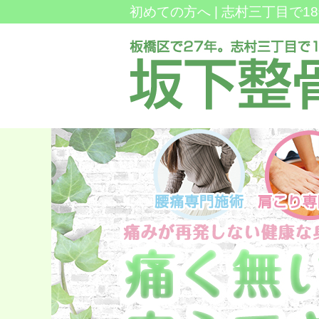
初めての方へ |
志村三丁目で1