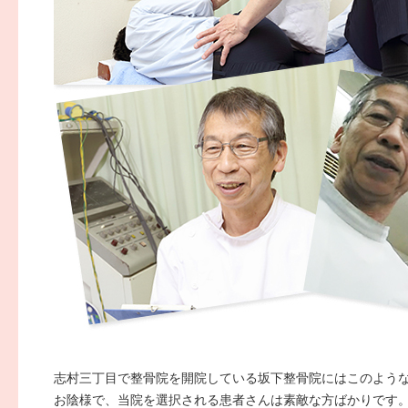
志村三丁目で整骨院を開院している坂下整骨院にはこのよう
お陰様で、当院を選択される患者さんは素敵な方ばかりです