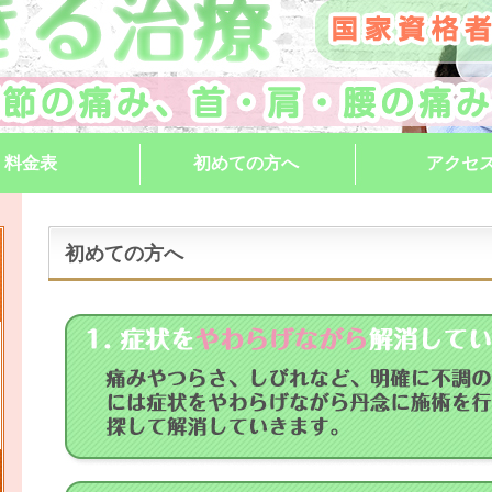
料金表
初めての方へ
アクセ
初めての方へ