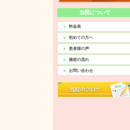
当院について
料金表
初めての方へ
患者様の声
施術の流れ
お問い合わせ