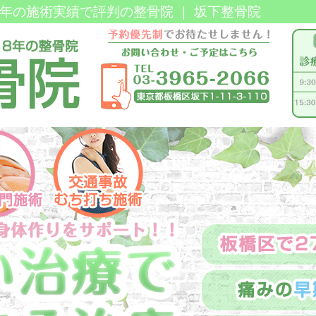
8年の施術実績で評判の整骨院 ｜ 坂下整骨院